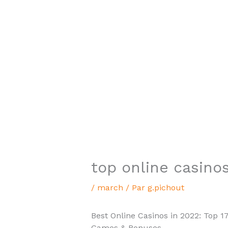
Aller
au
contenu
top online casino
/
march
/ Par
g.pichout
Best Online Casinos in 2022: Top 1
Games & Bonuses