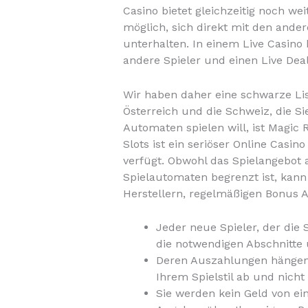
Casino bietet gleichzeitig noch wei
möglich, sich direkt mit den ande
unterhalten. In einem Live Casino
andere Spieler und einen Live Dea
Wir haben daher eine schwarze List
Österreich und die Schweiz, die S
Automaten spielen will, ist Magic 
Slots ist ein seriöser Online Casin
verfügt. Obwohl das Spielangebot
Spielautomaten begrenzt ist, kan
Herstellern, regelmäßigen Bonus 
Jeder neue Spieler, der die 
die notwendigen Abschnitte 
Deren Auszahlungen hängen 
Ihrem Spielstil ab und nich
Sie werden kein Geld von e