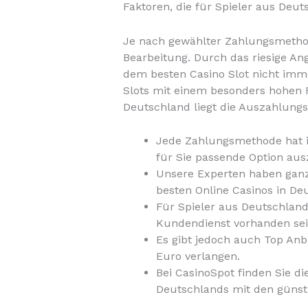
Faktoren, die für Spieler aus Deut
Je nach gewählter Zahlungsmethode
Bearbeitung. Durch das riesige An
dem besten Casino Slot nicht imme
Slots mit einem besonders hohen R
Deutschland liegt die Auszahlung
Jede Zahlungsmethode hat ihr
für Sie passende Option au
Unsere Experten haben ganze
besten Online Casinos in De
Für Spieler aus Deutschland
Kundendienst vorhanden sei
Es gibt jedoch auch Top Anbi
Euro verlangen.
Bei CasinoSpot finden Sie 
Deutschlands mit den günsti