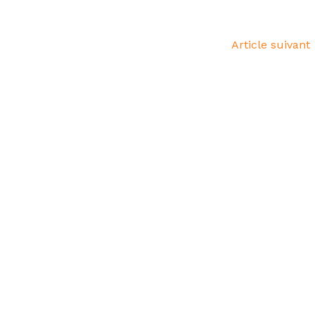
Article suivant