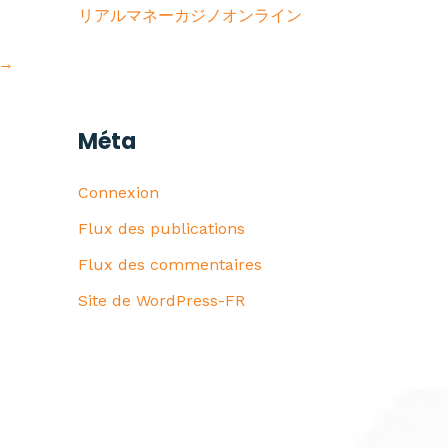
リアルマネーカジノオンライン
→
Méta
Connexion
Flux des publications
Flux des commentaires
Site de WordPress-FR