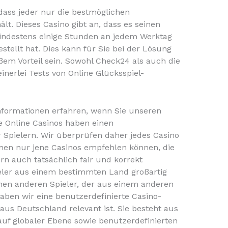
dass jeder nur die bestmöglichen
t. Dieses Casino gibt an, dass es seinen
indestens einige Stunden an jedem Werktag
tellt hat. Dies kann für Sie bei der Lösung
em Vorteil sein. Sowohl Check24 als auch die
inerlei Tests von Online Glücksspiel-
nformationen erfahren, wenn Sie unseren
le Online Casinos haben einen
 Spielern. Wir überprüfen daher jedes Casino
 Ihnen nur jene Casinos empfehlen können, die
rn auch tatsächlich fair und korrekt
ieler aus einem bestimmten Land großartig
einen anderen Spieler, der aus einem anderen
ben wir eine benutzerdefinierte Casino-
 aus Deutschland relevant ist. Sie besteht aus
uf globaler Ebene sowie benutzerdefinierten