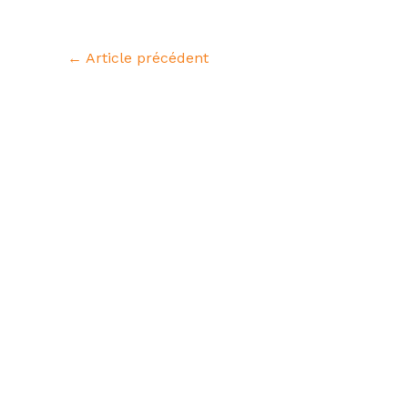
←
Article précédent