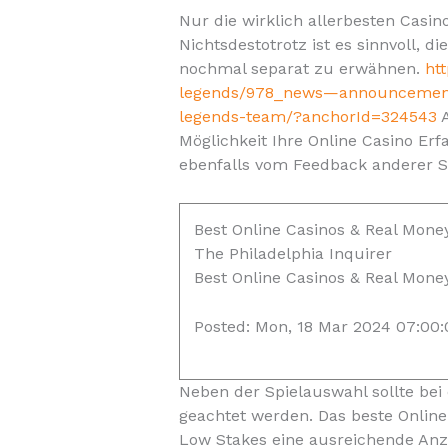
Nur die wirklich allerbesten Casin
Nichtsdestotrotz ist es sinnvoll, d
nochmal separat zu erwähnen.
ht
legends/978_news—announcement/
legends-team/?anchorId=324543
A
Möglichkeit Ihre Online Casino Er
ebenfalls vom Feedback anderer Sp
Best Online Casinos & Real Mone
The Philadelphia Inquirer
Best Online Casinos & Real Mone
Posted: Mon, 18 Mar 2024 07:00
Neben der Spielauswahl sollte bei 
geachtet werden. Das beste Online
Low Stakes eine ausreichende Anza