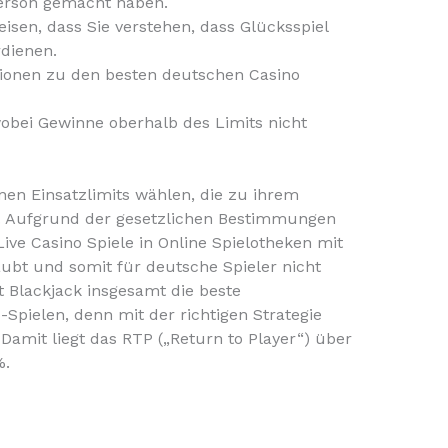
erson gemacht haben.
eisen, dass Sie verstehen, dass Glücksspiel
rdienen.
ationen zu den besten deutschen Casino
, wobei Gewinne oberhalb des Limits nicht
nen Einsatzlimits wählen, die zu ihrem
n. Aufgrund der gesetzlichen Bestimmungen
ive Casino Spiele in Online Spielotheken mit
aubt und somit für deutsche Spieler nicht
t Blackjack insgesamt die beste
Spielen, denn mit der richtigen Strategie
. Damit liegt das RTP („Return to Player“) über
%.