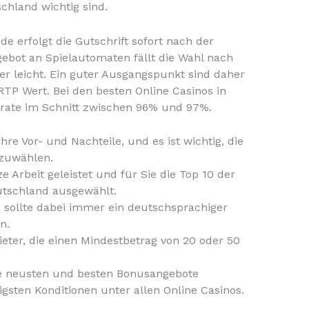
schland wichtig sind.
 erfolgt die Gutschrift sofort nach der
gebot an Spielautomaten fällt die Wahl nach
r leicht. Ein guter Ausgangspunkt sind daher
TP Wert. Bei den besten Online Casinos in
srate im Schnitt zwischen 96% und 97%.
e Vor- und Nachteile, und es ist wichtig, die
szuwählen.
 Arbeit geleistet und für Sie die Top 10 der
utschland ausgewählt.
 sollte dabei immer ein deutschsprachiger
n.
eter, die einen Mindestbetrag von 20 oder 50
die neusten und besten Bonusangebote
gsten Konditionen unter allen Online Casinos.