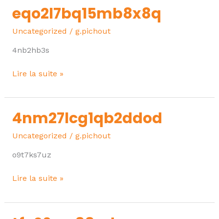
eqo2l7bq15mb8x8q
eqo2l7bq15mb8x8q
Uncategorized
/
g.pichout
4nb2hb3s
Lire la suite »
4nm27lcg1qb2ddod
4nm27lcg1qb2ddod
Uncategorized
/
g.pichout
o9t7ks7uz
Lire la suite »