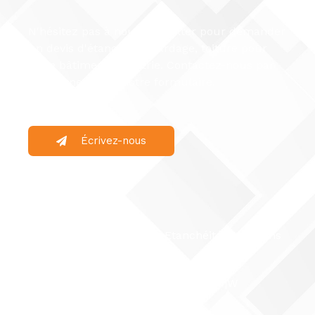
N'hésitez pas à nous consulter pour demander
un devis d'étanchéité, bardage, toiture pour
votre bâtiment industrie. Contactez-nous par
téléphone ou via notre formulaire.
Écrivez-nous
Copyright © 2026 Basto Etanchéité |
Mentions
légales
Réalisation :
Agence web M|W