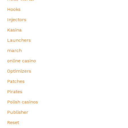
Hooks
Injectors
Kasina
Launchers
march
online casino
Optimizers
Patches
Pirates
Polish casinos
Publisher
Reset