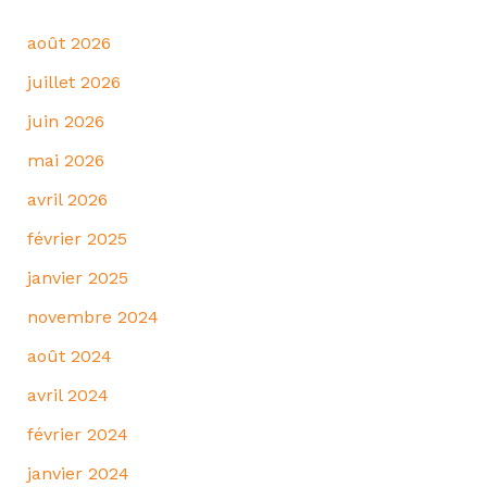
août 2026
juillet 2026
juin 2026
mai 2026
avril 2026
février 2025
janvier 2025
novembre 2024
août 2024
avril 2024
février 2024
janvier 2024