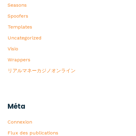
Seasons
Spoofers
Templates
Uncategorized
Visio
Wrappers
リアルマネーカジノオンライン
Méta
Connexion
Flux des publications